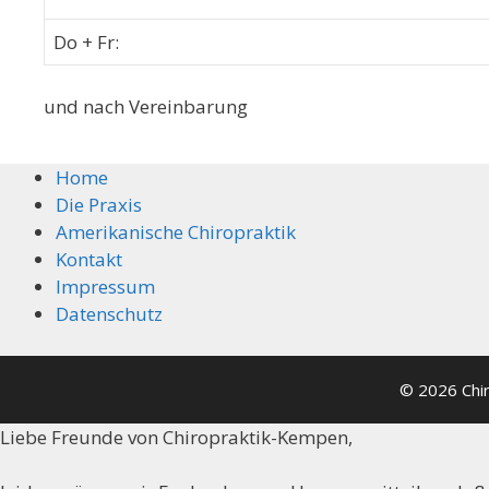
Do + Fr:
und nach Vereinbarung
Home
Die Praxis
Amerikanische Chiropraktik
Kontakt
Impressum
Datenschutz
© 2026 Chi
Liebe Freunde von Chiropraktik-Kempen,