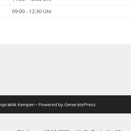
09:00 - 12:30 Uhr
ropraktik Kempen
• Powered by
GeneratePress