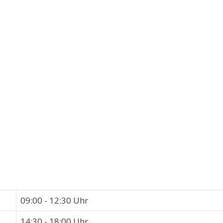
09:00 - 12:30 Uhr
14:30 - 18:00 Uhr