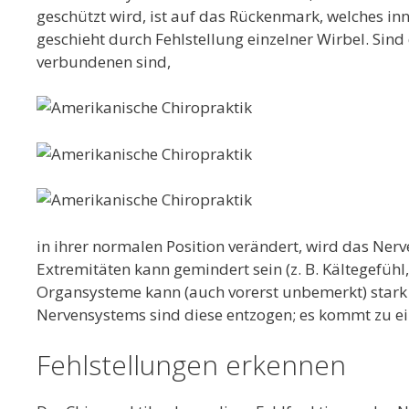
geschützt wird, ist auf das Rückenmark, welches inn
geschieht durch Fehlstellung einzelner Wirbel. Sind
verbundenen sind,
in ihrer normalen Position verändert, wird das Nerv
Extremitäten kann gemindert sein (z. B. Kältegefüh
Organsysteme kann (auch vorerst unbemerkt) stark b
Nervensystems sind diese entzogen; es kommt zu e
Fehlstellungen erkennen