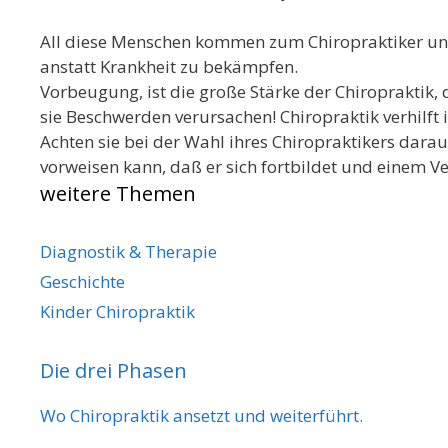
All diese Menschen kommen zum Chiropraktiker und
anstatt Krankheit zu bekämpfen.
Vorbeugung, ist die große Stärke der Chiropraktik, d
sie Beschwerden verursachen! Chiropraktik verhilft
Achten sie bei der Wahl ihres Chiropraktikers dara
vorweisen kann, daß er sich fortbildet und einem V
weitere Themen
Diagnostik & Therapie
Geschichte
Kinder Chiropraktik
Die drei Phasen
Wo Chiropraktik ansetzt und weiterführt.